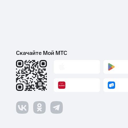
Скачайте Мой МТС