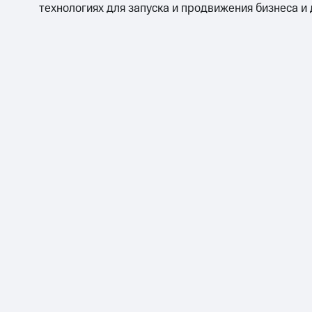
технологиях для запуска и продвижения бизнеса и