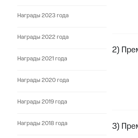
Награды 2023 года
Награды 2022 года
2) Пре
Награды 2021 года
Награды 2020 года
Награды 2019 года
Награды 2018 года
3) Пре