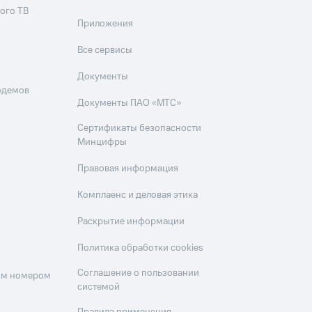
ого ТВ
Приложения
Все сервисы
Документы
одемов
Документы ПАО «МТС»
Сертификаты безопасности
Минцифры
Правовая информация
Комплаенс и деловая этика
Раскрытие информации
Политика обработки cookies
Соглашение о пользовании
оим номером
системой