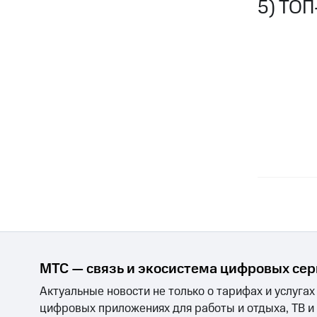
5) ТОП
МТС — связь и экосистема цифровых се
Актуальные новости не только о тарифах и услугах
цифровых приложениях для работы и отдыха, ТВ и