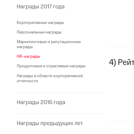
Награды 2017 года
Корпоративные награды
Персональные награды
Маркетинговые и репутационные
награды
HR-награды
4) Рей
Продуктовые и отраслевые награды
Награды в области корпоративной
отчетности
Награды 2016 года
Награды предыдущих лет