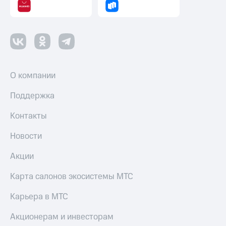
Все
товары
О компании
Поддержка
Контакты
Новости
Акции
Карта салонов экосистемы МТС
Карьера в МТС
Акционерам и инвесторам