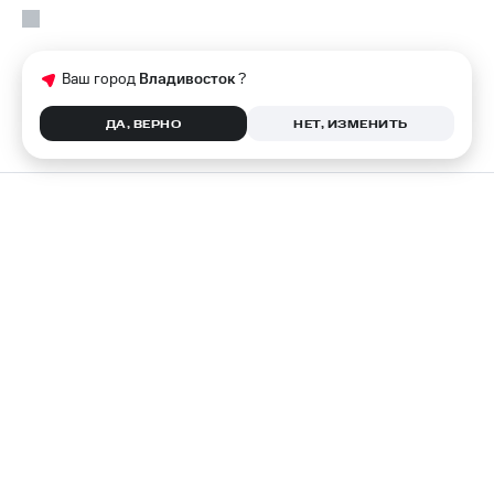
Ваш город
Владивосток
?
ДА, ВЕРНО
НЕТ, ИЗМЕНИТЬ