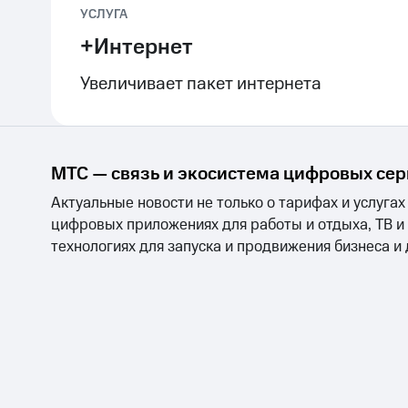
УСЛУГА
+Интернет
Увеличивает пакет интернета
МТС — связь и экосистема цифровых се
Актуальные новости не только о тарифах и услугах
цифровых приложениях для работы и отдыха, ТВ и
технологиях для запуска и продвижения бизнеса и