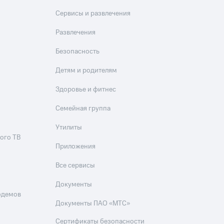
Сервисы и развлечения
Развлечения
Безопасность
Детям и родителям
Здоровье и фитнес
Семейная группа
Утилиты
ого ТВ
Приложения
Все сервисы
Документы
одемов
Документы ПАО «МТС»
Сертификаты безопасности