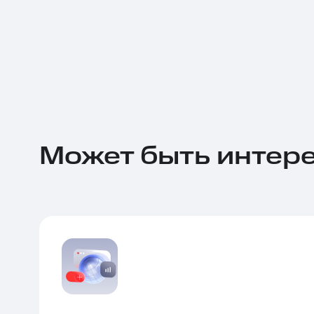
Может быть интер