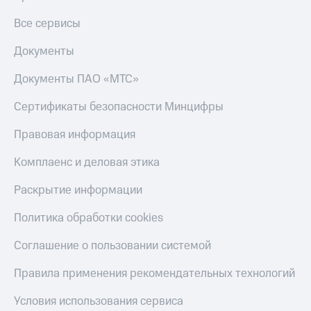
Все сервисы
Документы
Документы ПАО «МТС»
Сертификаты безопасности Минцифры
Правовая информация
Комплаенс и деловая этика
Раскрытие информации
Политика обработки cookies
Соглашение о пользовании системой
Правила применения рекомендательных технологий
Условия использования сервиса