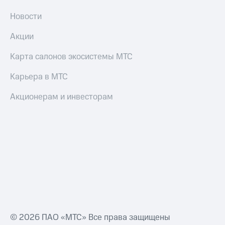
Новости
Акции
Карта салонов экосистемы МТС
Карьера в МТС
Акционерам и инвесторам
© 2026 ПАО «МТС» Все права защищены