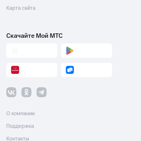
Карта сайта
Скачайте Мой МТС
О компании
Поддержка
Контакты